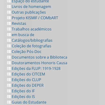
Espaço do estudante
Livros de homenagem
Outras publicações
Projeto KISMIF / COMbART
Revistas
Trabalhos académicos
em busca de
Catálogos/bibliografias
Coleção de fotografias
Coleção Pós-Doc
Documentos sobre a Biblioteca
Doutoramentos Honoris Causa
Edições da FLUP: 1919-1928
Edições do CITCEM
Edições do CLUP
Edições do DEPER
Edições do IF
Edições do IS
Guias do Estudante