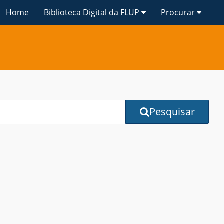
Home
Biblioteca Digital da FLUP
Procurar
Pesquisar