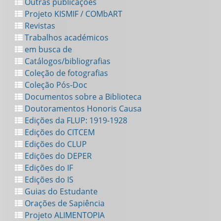
Outras publicações
Projeto KISMIF / COMbART
Revistas
Trabalhos académicos
em busca de
Catálogos/bibliografias
Coleção de fotografias
Coleção Pós-Doc
Documentos sobre a Biblioteca
Doutoramentos Honoris Causa
Edições da FLUP: 1919-1928
Edições do CITCEM
Edições do CLUP
Edições do DEPER
Edições do IF
Edições do IS
Guias do Estudante
Orações de Sapiência
Projeto ALIMENTOPIA