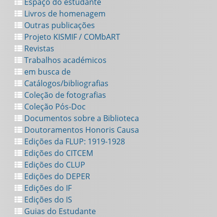
Espaço do estudante
Livros de homenagem
Outras publicações
Projeto KISMIF / COMbART
Revistas
Trabalhos académicos
em busca de
Catálogos/bibliografias
Coleção de fotografias
Coleção Pós-Doc
Documentos sobre a Biblioteca
Doutoramentos Honoris Causa
Edições da FLUP: 1919-1928
Edições do CITCEM
Edições do CLUP
Edições do DEPER
Edições do IF
Edições do IS
Guias do Estudante