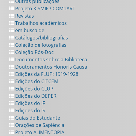
Outras publicações
Projeto KISMIF / COMbART
Revistas
Trabalhos académicos
em busca de
Catálogos/bibliografias
Coleção de fotografias
Coleção Pós-Doc
Documentos sobre a Biblioteca
Doutoramentos Honoris Causa
Edições da FLUP: 1919-1928
Edições do CITCEM
Edições do CLUP
Edições do DEPER
Edições do IF
Edições do IS
Guias do Estudante
Orações de Sapiência
Projeto ALIMENTOPIA