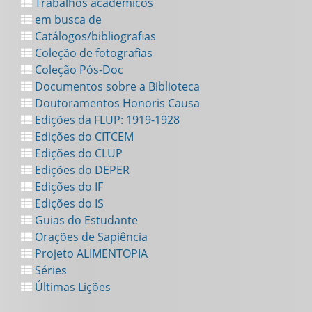
Trabalhos académicos
em busca de
Catálogos/bibliografias
Coleção de fotografias
Coleção Pós-Doc
Documentos sobre a Biblioteca
Doutoramentos Honoris Causa
Edições da FLUP: 1919-1928
Edições do CITCEM
Edições do CLUP
Edições do DEPER
Edições do IF
Edições do IS
Guias do Estudante
Orações de Sapiência
Projeto ALIMENTOPIA
Séries
Últimas Lições