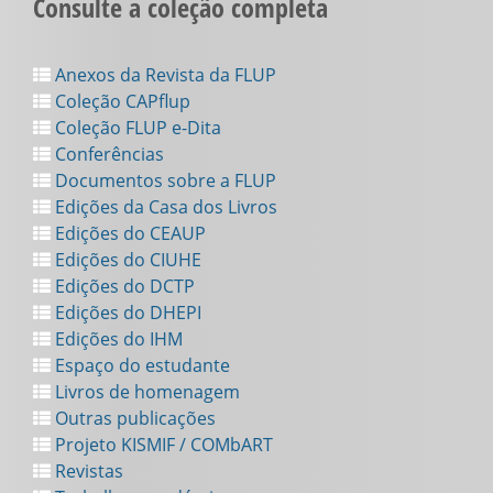
Consulte a coleção completa
Anexos da Revista da FLUP
Coleção CAPflup
Coleção FLUP e-Dita
Conferências
Documentos sobre a FLUP
Edições da Casa dos Livros
Edições do CEAUP
Edições do CIUHE
Edições do DCTP
Edições do DHEPI
Edições do IHM
Espaço do estudante
Livros de homenagem
Outras publicações
Projeto KISMIF / COMbART
Revistas