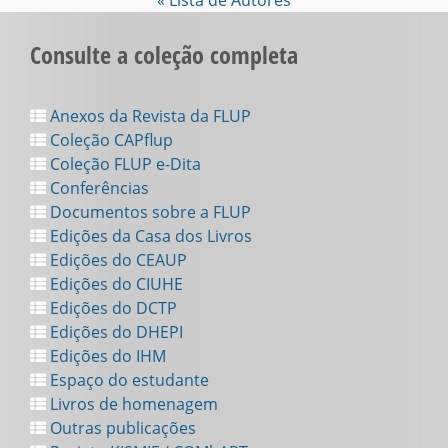
« Lista de Autores
Consulte a coleção completa
Anexos da Revista da FLUP
Coleção CAPflup
Coleção FLUP e-Dita
Conferências
Documentos sobre a FLUP
Edições da Casa dos Livros
Edições do CEAUP
Edições do CIUHE
Edições do DCTP
Edições do DHEPI
Edições do IHM
Espaço do estudante
Livros de homenagem
Outras publicações