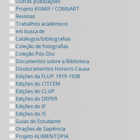
Outras publicações
Projeto KISMIF / COMbART
Revistas
Trabalhos académicos
em busca de
Catálogos/bibliografias
Coleção de fotografias
Coleção Pós-Doc
Documentos sobre a Biblioteca
Doutoramentos Honoris Causa
Edições da FLUP: 1919-1928
Edições do CITCEM
Edições do CLUP
Edições do DEPER
Edições do IF
Edições do IS
Guias do Estudante
Orações de Sapiência
Projeto ALIMENTOPIA