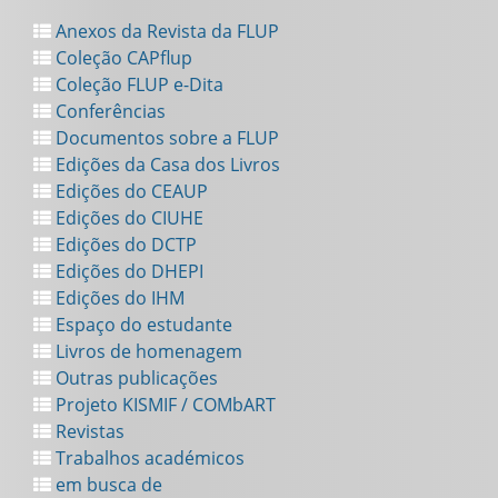
Anexos da Revista da FLUP
Coleção CAPflup
Coleção FLUP e-Dita
Conferências
Documentos sobre a FLUP
Edições da Casa dos Livros
Edições do CEAUP
Edições do CIUHE
Edições do DCTP
Edições do DHEPI
Edições do IHM
Espaço do estudante
Livros de homenagem
Outras publicações
Projeto KISMIF / COMbART
Revistas
Trabalhos académicos
em busca de