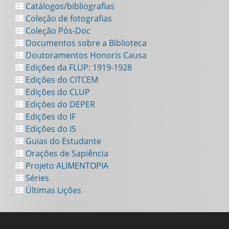
Catálogos/bibliografias
Coleção de fotografias
Coleção Pós-Doc
Documentos sobre a Biblioteca
Doutoramentos Honoris Causa
Edições da FLUP: 1919-1928
Edições do CITCEM
Edições do CLUP
Edições do DEPER
Edições do IF
Edições do IS
Guias do Estudante
Orações de Sapiência
Projeto ALIMENTOPIA
Séries
Últimas Lições