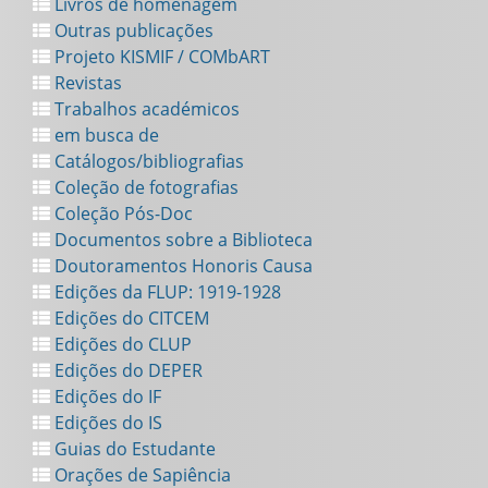
Livros de homenagem
Outras publicações
Projeto KISMIF / COMbART
Revistas
Trabalhos académicos
em busca de
Catálogos/bibliografias
Coleção de fotografias
Coleção Pós-Doc
Documentos sobre a Biblioteca
Doutoramentos Honoris Causa
Edições da FLUP: 1919-1928
Edições do CITCEM
Edições do CLUP
Edições do DEPER
Edições do IF
Edições do IS
Guias do Estudante
Orações de Sapiência