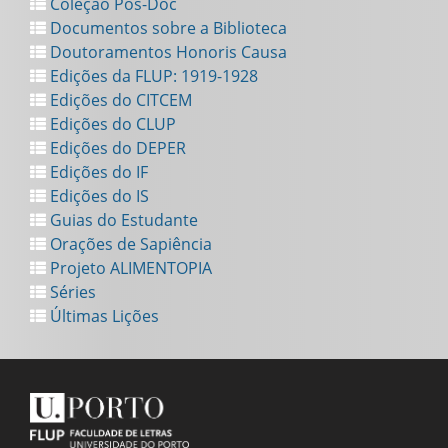
Coleção Pós-Doc
Documentos sobre a Biblioteca
Doutoramentos Honoris Causa
Edições da FLUP: 1919-1928
Edições do CITCEM
Edições do CLUP
Edições do DEPER
Edições do IF
Edições do IS
Guias do Estudante
Orações de Sapiência
Projeto ALIMENTOPIA
Séries
Últimas Lições