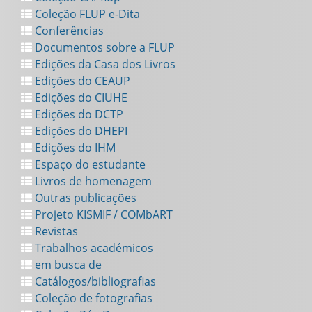
Coleção FLUP e-Dita
Conferências
Documentos sobre a FLUP
Edições da Casa dos Livros
Edições do CEAUP
Edições do CIUHE
Edições do DCTP
Edições do DHEPI
Edições do IHM
Espaço do estudante
Livros de homenagem
Outras publicações
Projeto KISMIF / COMbART
Revistas
Trabalhos académicos
em busca de
Catálogos/bibliografias
Coleção de fotografias