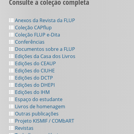
Consulte a coleção completa
Anexos da Revista da FLUP
Coleção CAPflup
Coleção FLUP e-Dita
Conferências
Documentos sobre a FLUP
Edições da Casa dos Livros
Edições do CEAUP
Edições do CIUHE
Edições do DCTP
Edições do DHEPI
Edições do IHM
Espaço do estudante
Livros de homenagem
Outras publicações
Projeto KISMIF / COMbART
Revistas