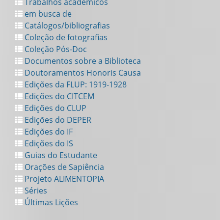
Trabalhos académicos
em busca de
Catálogos/bibliografias
Coleção de fotografias
Coleção Pós-Doc
Documentos sobre a Biblioteca
Doutoramentos Honoris Causa
Edições da FLUP: 1919-1928
Edições do CITCEM
Edições do CLUP
Edições do DEPER
Edições do IF
Edições do IS
Guias do Estudante
Orações de Sapiência
Projeto ALIMENTOPIA
Séries
Últimas Lições