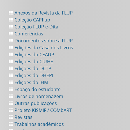
Anexos da Revista da FLUP
Coleção CAPflup
Coleção FLUP e-Dita
Conferências
Documentos sobre a FLUP
Edições da Casa dos Livros
Edições do CEAUP
Edições do CIUHE
Edições do DCTP
Edições do DHEPI
Edições do IHM
Espaço do estudante
Livros de homenagem
Outras publicações
Projeto KISMIF / COMbART
Revistas
Trabalhos académicos