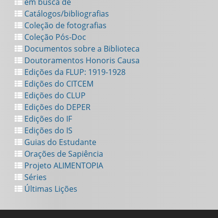
em busca de
Catálogos/bibliografias
Coleção de fotografias
Coleção Pós-Doc
Documentos sobre a Biblioteca
Doutoramentos Honoris Causa
Edições da FLUP: 1919-1928
Edições do CITCEM
Edições do CLUP
Edições do DEPER
Edições do IF
Edições do IS
Guias do Estudante
Orações de Sapiência
Projeto ALIMENTOPIA
Séries
Últimas Lições