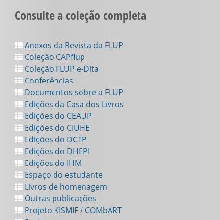
Consulte a coleção completa
Anexos da Revista da FLUP
Coleção CAPflup
Coleção FLUP e-Dita
Conferências
Documentos sobre a FLUP
Edições da Casa dos Livros
Edições do CEAUP
Edições do CIUHE
Edições do DCTP
Edições do DHEPI
Edições do IHM
Espaço do estudante
Livros de homenagem
Outras publicações
Projeto KISMIF / COMbART