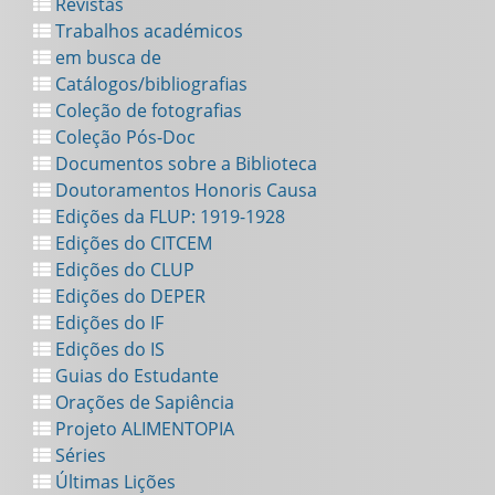
Revistas
Trabalhos académicos
em busca de
Catálogos/bibliografias
Coleção de fotografias
Coleção Pós-Doc
Documentos sobre a Biblioteca
Doutoramentos Honoris Causa
Edições da FLUP: 1919-1928
Edições do CITCEM
Edições do CLUP
Edições do DEPER
Edições do IF
Edições do IS
Guias do Estudante
Orações de Sapiência
Projeto ALIMENTOPIA
Séries
Últimas Lições