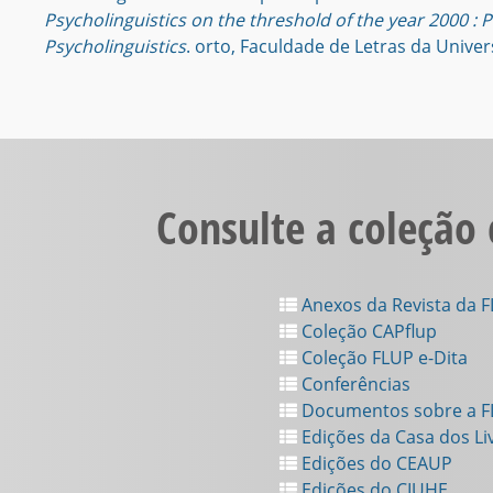
Psycholinguistics on the threshold of the year 2000 : 
Psycholinguistics
. orto, Faculdade de Letras da Univer
Consulte a coleção
Anexos da Revista da 
Coleção CAPflup
Coleção FLUP e-Dita
Conferências
Documentos sobre a 
Edições da Casa dos Li
Edições do CEAUP
Edições do CIUHE