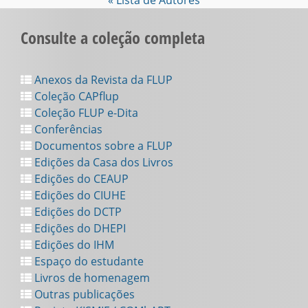
« Lista de Autores
Consulte a coleção completa
Anexos da Revista da FLUP
Coleção CAPflup
Coleção FLUP e-Dita
Conferências
Documentos sobre a FLUP
Edições da Casa dos Livros
Edições do CEAUP
Edições do CIUHE
Edições do DCTP
Edições do DHEPI
Edições do IHM
Espaço do estudante
Livros de homenagem
Outras publicações