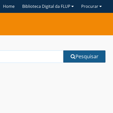
Home
Biblioteca Digital da FLUP
Procurar
Pesquisar