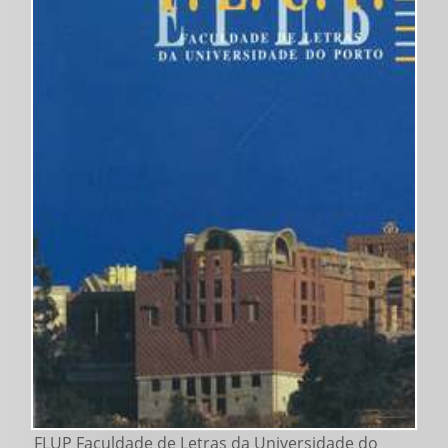
FLUP Faculdade de Letras da Universidade do