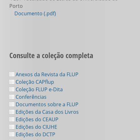
Porto
Documento (.pdf)
Consulte a coleção completa
Anexos da Revista da FLUP
Coleção CAPflup
Coleção FLUP e-Dita
Conferências
Documentos sobre a FLUP
Edições da Casa dos Livros
Edições do CEAUP
Edições do CIUHE
Edições do DCTP