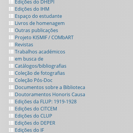
Edições do DHEPI
Edições do IHM
Espaço do estudante
Livros de homenagem
Outras publicações
Projeto KISMIF / COMbART
Revistas
Trabalhos académicos
em busca de
Catálogos/bibliografias
Coleção de fotografias
Coleção Pós-Doc
Documentos sobre a Biblioteca
Doutoramentos Honoris Causa
Edições da FLUP: 1919-1928
Edições do CITCEM
Edições do CLUP
Edições do DEPER
Edições do IF