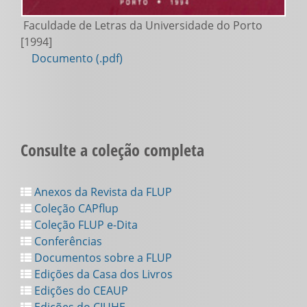
Faculdade de Letras da Universidade do Porto
[1994]
Documento (.pdf)
Consulte a coleção completa
Anexos da Revista da FLUP
Coleção CAPflup
Coleção FLUP e-Dita
Conferências
Documentos sobre a FLUP
Edições da Casa dos Livros
Edições do CEAUP