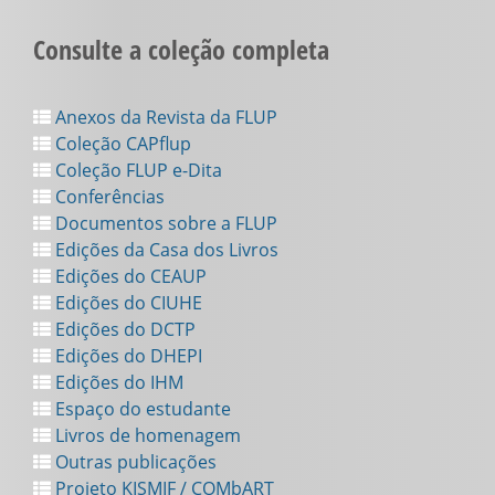
Consulte a coleção completa
Anexos da Revista da FLUP
Coleção CAPflup
Coleção FLUP e-Dita
Conferências
Documentos sobre a FLUP
Edições da Casa dos Livros
Edições do CEAUP
Edições do CIUHE
Edições do DCTP
Edições do DHEPI
Edições do IHM
Espaço do estudante
Livros de homenagem
Outras publicações
Projeto KISMIF / COMbART