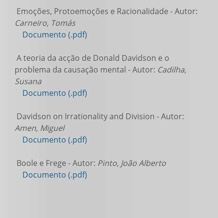
Emoções, Protoemoções e Racionalidade - Autor:
Carneiro, Tomás
Documento (.pdf)
A teoria da acção de Donald Davidson e o
problema da causação mental - Autor:
Cadilha,
Susana
Documento (.pdf)
Davidson on Irrationality and Division - Autor:
Amen, Miguel
Documento (.pdf)
Boole e Frege - Autor:
Pinto, João Alberto
Documento (.pdf)