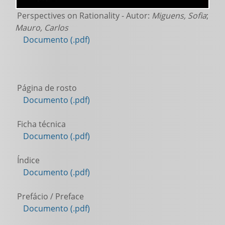
Perspectives on Rationality - Autor:
Miguens, Sofia
;
Mauro, Carlos
Documento (.pdf)
Página de rosto
Documento (.pdf)
Ficha técnica
Documento (.pdf)
Índice
Documento (.pdf)
Prefácio / Preface
Documento (.pdf)