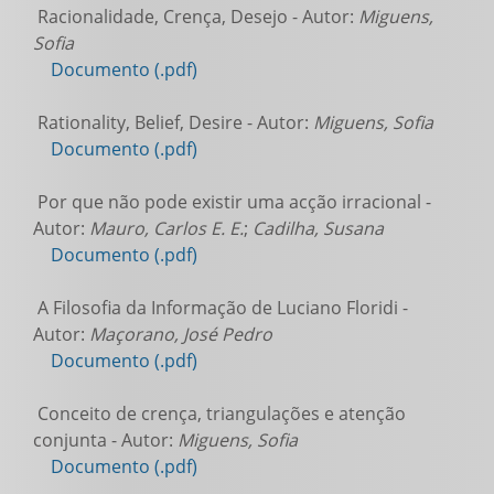
Racionalidade, Crença, Desejo - Autor:
Miguens,
Sofia
Documento (.pdf)
Rationality, Belief, Desire - Autor:
Miguens, Sofia
Documento (.pdf)
Por que não pode existir uma acção irracional -
Autor:
Mauro, Carlos E. E.
;
Cadilha, Susana
Documento (.pdf)
A Filosofia da Informação de Luciano Floridi -
Autor:
Maçorano, José Pedro
Documento (.pdf)
Conceito de crença, triangulações e atenção
conjunta - Autor:
Miguens, Sofia
Documento (.pdf)