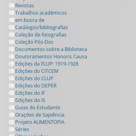
Revistas
Trabalhos académicos
em busca de
Catálogos/bibliografias
Coleção de fotografias
Coleção Pós-Doc
Documentos sobre a Biblioteca
Doutoramentos Honoris Causa
Edições da FLUP: 1919-1928
Edições do CITCEM
Edições do CLUP
Edições do DEPER
Edições do IF
Edições do IS
Guias do Estudante
Orações de Sapiência
Projeto ALIMENTOPIA
Séries