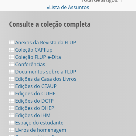
Total de artigos: 1
«Lista de Assuntos
Consulte a coleção completa
Anexos da Revista da FLUP
Coleção CAPflup
Coleção FLUP e-Dita
Conferências
Documentos sobre a FLUP
Edições da Casa dos Livros
Edições do CEAUP
Edições do CIUHE
Edições do DCTP
Edições do DHEPI
Edições do IHM
Espaço do estudante
Livros de homenagem