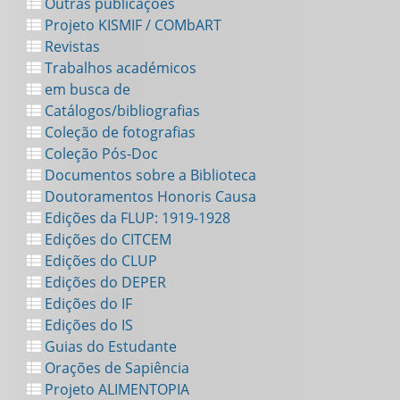
Outras publicações
Projeto KISMIF / COMbART
Revistas
Trabalhos académicos
em busca de
Catálogos/bibliografias
Coleção de fotografias
Coleção Pós-Doc
Documentos sobre a Biblioteca
Doutoramentos Honoris Causa
Edições da FLUP: 1919-1928
Edições do CITCEM
Edições do CLUP
Edições do DEPER
Edições do IF
Edições do IS
Guias do Estudante
Orações de Sapiência
Projeto ALIMENTOPIA