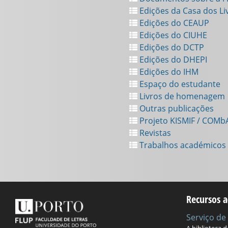
Edições da Casa dos Li
Edições do CEAUP
Edições do CIUHE
Edições do DCTP
Edições do DHEPI
Edições do IHM
Espaço do estudante
Livros de homenagem
Outras publicações
Projeto KISMIF / COMb
Revistas
Trabalhos académicos
Recursos a
Serviço d