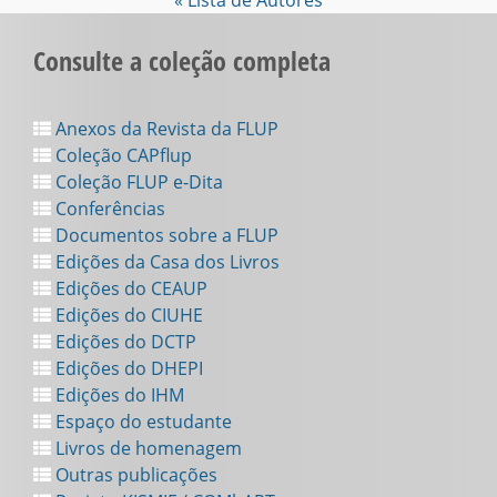
« Lista de Autores
Consulte a coleção completa
Anexos da Revista da FLUP
Coleção CAPflup
Coleção FLUP e-Dita
Conferências
Documentos sobre a FLUP
Edições da Casa dos Livros
Edições do CEAUP
Edições do CIUHE
Edições do DCTP
Edições do DHEPI
Edições do IHM
Espaço do estudante
Livros de homenagem
Outras publicações