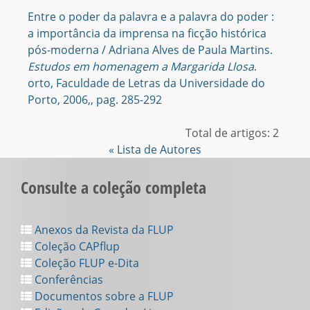
Entre o poder da palavra e a palavra do poder :
a importância da imprensa na ficção histórica
pós-moderna / Adriana Alves de Paula Martins.
Estudos em homenagem a Margarida Llosa
.
orto, Faculdade de Letras da Universidade do
Porto, 2006,, pag. 285-292
Total de artigos: 2
« Lista de Autores
Consulte a coleção completa
Anexos da Revista da FLUP
Coleção CAPflup
Coleção FLUP e-Dita
Conferências
Documentos sobre a FLUP