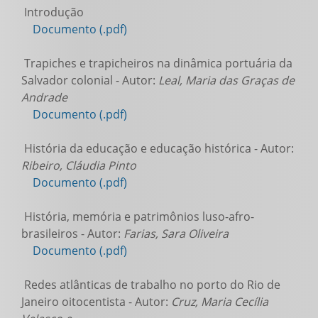
Introdução
Documento (.pdf)
Trapiches e trapicheiros na dinâmica portuária da
Salvador colonial - Autor:
Leal, Maria das Graças de
Andrade
Documento (.pdf)
História da educação e educação histórica - Autor:
Ribeiro, Cláudia Pinto
Documento (.pdf)
História, memória e patrimônios luso-afro-
brasileiros - Autor:
Farias, Sara Oliveira
Documento (.pdf)
Redes atlânticas de trabalho no porto do Rio de
Janeiro oitocentista - Autor:
Cruz, Maria Cecília