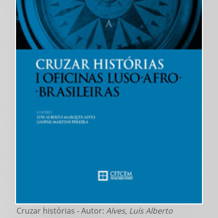
Cruzar histórias - Autor:
Alves, Luís Alberto