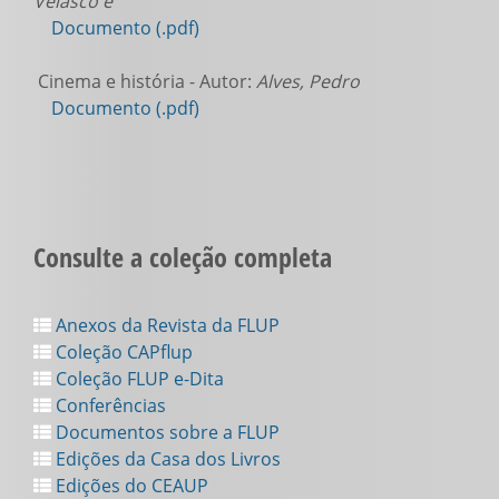
Velasco e
Documento (.pdf)
Cinema e história - Autor:
Alves, Pedro
Documento (.pdf)
Consulte a coleção completa
Anexos da Revista da FLUP
Coleção CAPflup
Coleção FLUP e-Dita
Conferências
Documentos sobre a FLUP
Edições da Casa dos Livros
Edições do CEAUP