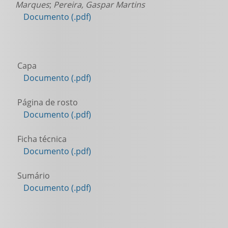
Marques
;
Pereira, Gaspar Martins
Documento (.pdf)
Capa
Documento (.pdf)
Página de rosto
Documento (.pdf)
Ficha técnica
Documento (.pdf)
Sumário
Documento (.pdf)