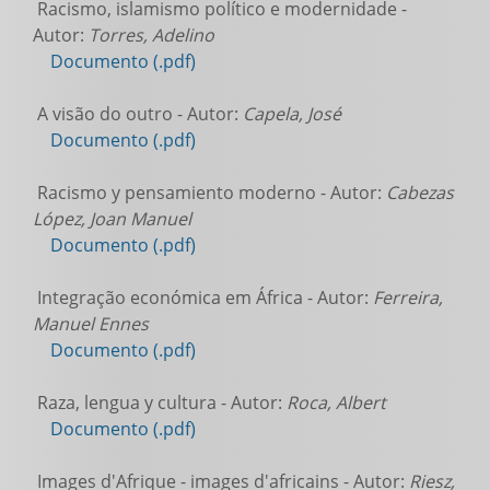
Racismo, islamismo político e modernidade -
Autor:
Torres, Adelino
Documento (.pdf)
A visão do outro - Autor:
Capela, José
Documento (.pdf)
Racismo y pensamiento moderno - Autor:
Cabezas
López, Joan Manuel
Documento (.pdf)
Integração económica em África - Autor:
Ferreira,
Manuel Ennes
Documento (.pdf)
Raza, lengua y cultura - Autor:
Roca, Albert
Documento (.pdf)
Images d'Afrique - images d'africains - Autor:
Riesz,