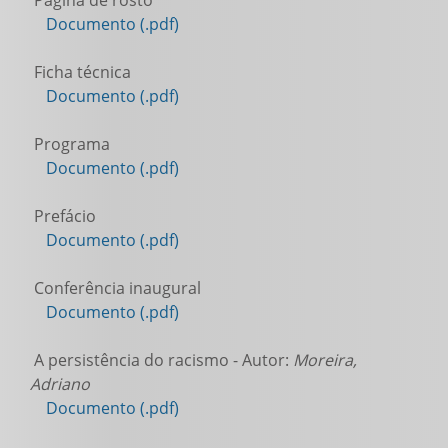
Documento (.pdf)
Ficha técnica
Documento (.pdf)
Programa
Documento (.pdf)
Prefácio
Documento (.pdf)
Conferência inaugural
Documento (.pdf)
A persistência do racismo - Autor:
Moreira,
Adriano
Documento (.pdf)