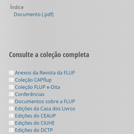
Índice
Documento (.pdf)
Consulte a coleção completa
Anexos da Revista da FLUP
Coleção CAPflup
Coleção FLUP e-Dita
Conferências
Documentos sobre a FLUP
Edições da Casa dos Livros
Edições do CEAUP
Edições do CIUHE
Edições do DCTP