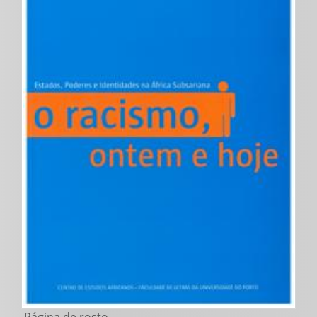
Página de rosto