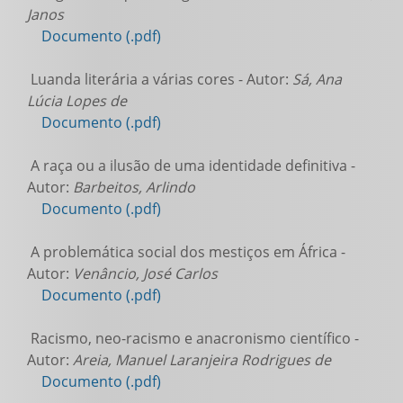
Janos
Documento (.pdf)
Luanda literária a várias cores - Autor:
Sá, Ana
Lúcia Lopes de
Documento (.pdf)
A raça ou a ilusão de uma identidade definitiva -
Autor:
Barbeitos, Arlindo
Documento (.pdf)
A problemática social dos mestiços em África -
Autor:
Venâncio, José Carlos
Documento (.pdf)
Racismo, neo-racismo e anacronismo científico -
Autor:
Areia, Manuel Laranjeira Rodrigues de
Documento (.pdf)