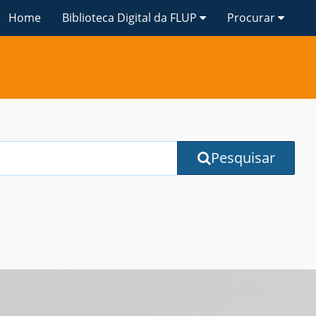
Home
Biblioteca Digital da FLUP
Procurar
Pesquisar