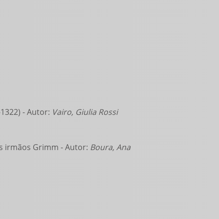
1322) - Autor:
Vairo, Giulia Rossi
s irmãos Grimm - Autor:
Boura, Ana