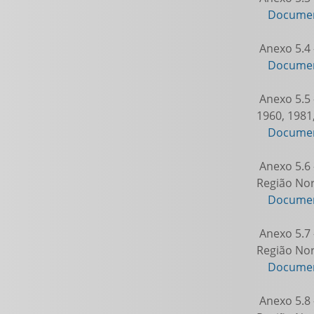
Documen
Anexo 5.4 
Documen
Anexo 5.5 
1960, 1981
Documen
Anexo 5.6 
Região Nor
Documen
Anexo 5.7 
Região Nor
Documen
Anexo 5.8 