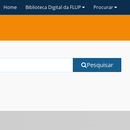
Home
Biblioteca Digital da FLUP
Procurar
Pesquisar