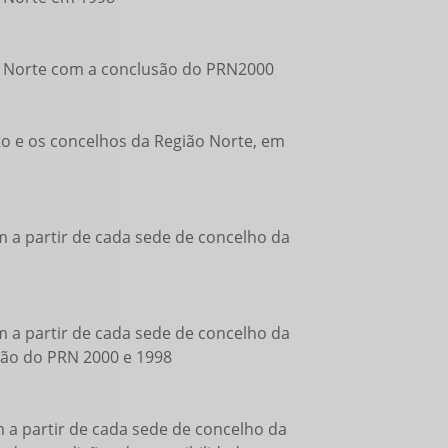
ão Norte com a conclusão do PRN2000
ito e os concelhos da Região Norte, em
m a partir de cada sede de concelho da
m a partir de cada sede de concelho da
usão do PRN 2000 e 1998
m a partir de cada sede de concelho da