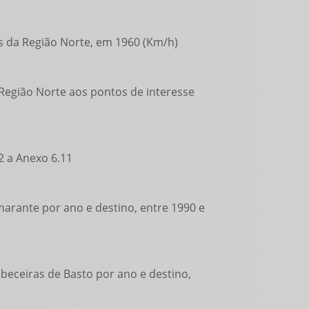
os da Região Norte, em 1960 (Km/h)
 Região Norte aos pontos de interesse
2 a Anexo 6.11
arante por ano e destino, entre 1990 e
beceiras de Basto por ano e destino,