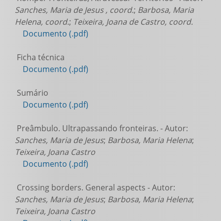
Sanches, Maria de Jesus , coord.
;
Barbosa, Maria
Helena, coord.
;
Teixeira, Joana de Castro, coord.
Documento (.pdf)
Ficha técnica
Documento (.pdf)
Sumário
Documento (.pdf)
Preâmbulo. Ultrapassando fronteiras. - Autor:
Sanches, Maria de Jesus
;
Barbosa, Maria Helena
;
Teixeira, Joana Castro
Documento (.pdf)
Crossing borders. General aspects - Autor:
Sanches, Maria de Jesus
;
Barbosa, Maria Helena
;
Teixeira, Joana Castro