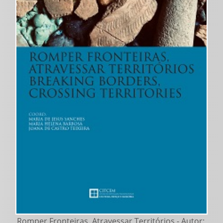
Romper Fronteiras, Atravessar Territórios - Autor: