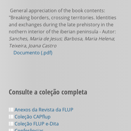
General appreciation of the book contents:
"Breaking borders, crossing territories. Identities
and exchanges during the late prehistory in the
nothern interior of the iberian peninsula - Autor:
Sanches, Maria de Jesus
;
Barbosa, Maria Helena
;
Teixeira, Joana Castro
Documento (.pdf)
Consulte a coleção completa
Anexos da Revista da FLUP
Coleção CAPflup
Coleção FLUP e-Dita
Conferências