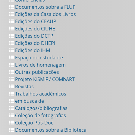
Documentos sobre a FLUP
Edições da Casa dos Livros
Edições do CEAUP
Edições do CIUHE
Edições do DCTP
Edições do DHEPI
Edições do IHM
Espaço do estudante
Livros de homenagem
Outras publicações
Projeto KISMIF / COMbART
Revistas
Trabalhos académicos
em busca de
Catálogos/bibliografias
Coleção de fotografias
Coleção Pós-Doc
Documentos sobre a Biblioteca