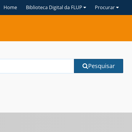
Home
Biblioteca Digital da FLUP
Procurar
Pesquisar