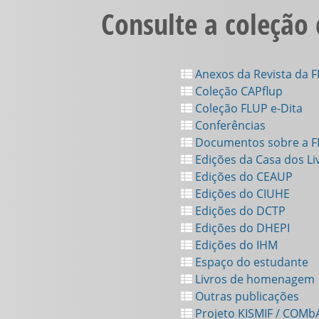
Consulte a coleção
Anexos da Revista da 
Coleção CAPflup
Coleção FLUP e-Dita
Conferências
Documentos sobre a 
Edições da Casa dos Li
Edições do CEAUP
Edições do CIUHE
Edições do DCTP
Edições do DHEPI
Edições do IHM
Espaço do estudante
Livros de homenagem
Outras publicações
Projeto KISMIF / COMb