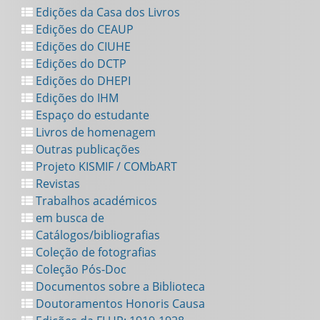
Edições da Casa dos Livros
Edições do CEAUP
Edições do CIUHE
Edições do DCTP
Edições do DHEPI
Edições do IHM
Espaço do estudante
Livros de homenagem
Outras publicações
Projeto KISMIF / COMbART
Revistas
Trabalhos académicos
em busca de
Catálogos/bibliografias
Coleção de fotografias
Coleção Pós-Doc
Documentos sobre a Biblioteca
Doutoramentos Honoris Causa