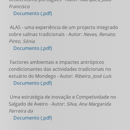
Francisco
Documento (.pdf)
ALAS - uma experiência de um projecto integrado
sobre salinas tradicionais - Autor:
Neves, Renato
;
Pinto, Sónia
Documento (.pdf)
Factores ambientais e impactes antrópicos
condicionantes das actividades tradicionais no
estuário do Mondego - Autor:
Ribeiro, José Luís
Documento (.pdf)
Uma estratégia de inovação e Competividade no
Salgado de Aveiro - Autor:
Silva, Ana Margarida
Ferreira da
Documento (.pdf)