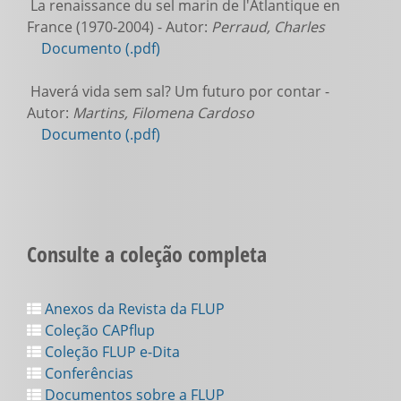
La renaissance du sel marin de l'Atlantique en
France (1970-2004) - Autor:
Perraud, Charles
Documento (.pdf)
Haverá vida sem sal? Um futuro por contar -
Autor:
Martins, Filomena Cardoso
Documento (.pdf)
Consulte a coleção completa
Anexos da Revista da FLUP
Coleção CAPflup
Coleção FLUP e-Dita
Conferências
Documentos sobre a FLUP