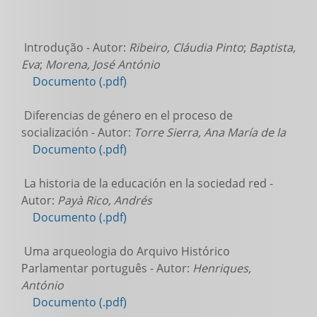
Introdução - Autor:
Ribeiro, Cláudia Pinto
;
Baptista,
Eva
;
Morena, José António
Documento (.pdf)
Diferencias de género en el proceso de
socialización - Autor:
Torre Sierra, Ana María de la
Documento (.pdf)
La historia de la educación en la sociedad red -
Autor:
Payà Rico, Andrés
Documento (.pdf)
Uma arqueologia do Arquivo Histórico
Parlamentar português - Autor:
Henriques,
António
Documento (.pdf)