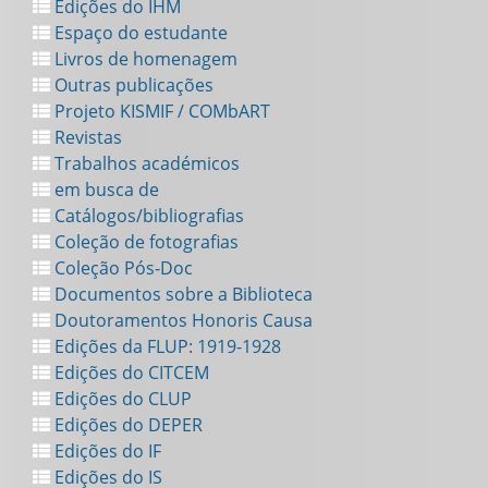
Edições do IHM
Espaço do estudante
Livros de homenagem
Outras publicações
Projeto KISMIF / COMbART
Revistas
Trabalhos académicos
em busca de
Catálogos/bibliografias
Coleção de fotografias
Coleção Pós-Doc
Documentos sobre a Biblioteca
Doutoramentos Honoris Causa
Edições da FLUP: 1919-1928
Edições do CITCEM
Edições do CLUP
Edições do DEPER
Edições do IF
Edições do IS