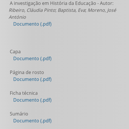
A investigação em História da Educação - Autor:
Ribeiro, Cláudia Pinto
;
Baptista, Eva
;
Moreno, José
António
Documento (.pdf)
Capa
Documento (.pdf)
Página de rosto
Documento (.pdf)
Ficha técnica
Documento (.pdf)
Sumário
Documento (.pdf)