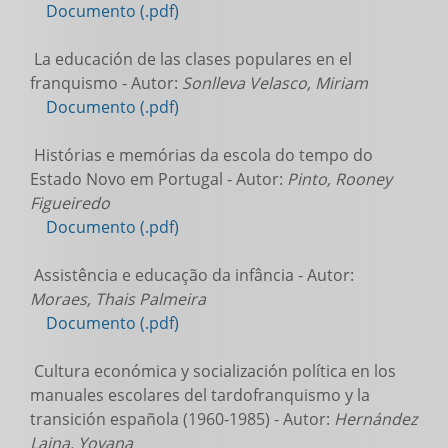
Documento (.pdf)
La educación de las clases populares en el
franquismo - Autor:
Sonlleva Velasco, Miriam
Documento (.pdf)
Histórias e memórias da escola do tempo do
Estado Novo em Portugal - Autor:
Pinto, Rooney
Figueiredo
Documento (.pdf)
Assistência e educação da infância - Autor:
Moraes, Thais Palmeira
Documento (.pdf)
Cultura económica y socialización política en los
manuales escolares del tardofranquismo y la
transición española (1960-1985) - Autor:
Hernández
Laina, Yovana