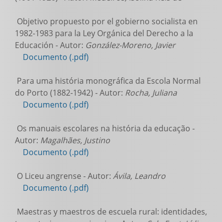
Objetivo propuesto por el gobierno socialista en
1982-1983 para la Ley Orgánica del Derecho a la
Educación - Autor:
González-Moreno, Javier
Documento (.pdf)
Para uma história monográfica da Escola Normal
do Porto (1882-1942) - Autor:
Rocha, Juliana
Documento (.pdf)
Os manuais escolares na história da educação -
Autor:
Magalhães, Justino
Documento (.pdf)
O Liceu angrense - Autor:
Ávila, Leandro
Documento (.pdf)
Maestras y maestros de escuela rural: identidades,