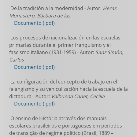
De la tradición a la modernidad - Autor:
Heras
Monastero, Bárbara de las
Documento (.pdf)
Los procesos de nacionalización en las escuelas
primarias durante el primer franquismo y el
fascismo italiano (1931-1959) - Autor:
Sanz Simón,
Carlos
Documento (.pdf)
La configuración del concepto de trabajo en el
falangismo y su vehiculización hacia la escuela de la
dictadura - Autor:
Valbuena Canet, Cecilia
Documento (.pdf)
O ensino de História através dos manuais
escolares brasileiros e portugueses em períodos
de transição de regime político (Brasil, 1889 –