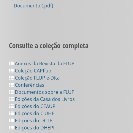
Documento (.pdf)
Consulte a coleção completa
Anexos da Revista da FLUP
Coleção CAPflup
Coleção FLUP e-Dita
Conferências
Documentos sobre a FLUP
Edições da Casa dos Livros
Edições do CEAUP
Edições do CIUHE
Edições do DCTP
Edições do DHEPI