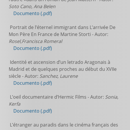
Soto Cano, Ana Belen
Documento (.pdf)
Portrait de l’éternel immigrant dans L’arrivée De
Mon Père En France de Martine Storti - Autor:
Rosel,Francisca Romeral
Documento (.pdf)
Identité et ascension d’un letrado Aragonais à
Madrid et de quelques proches au début du XVIIe
siècle - Autor:
Sanchez, Laurene
Documento (.pdf)
L’oeil documentaire d’Hermic Films - Autor:
Sonia,
Kerfa
Documento (.pdf)
L’étranger au paradis dans le cinéma français des