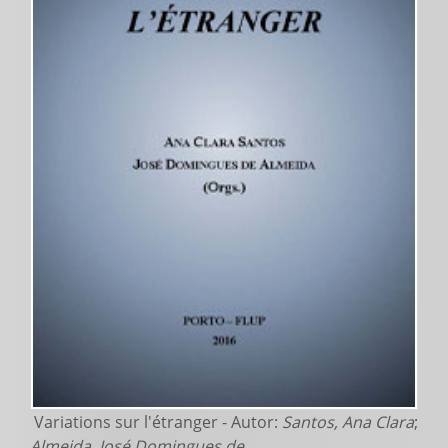
Variations sur l'étranger - Autor:
Santos, Ana Clara
;
Almeida, José Domingues de