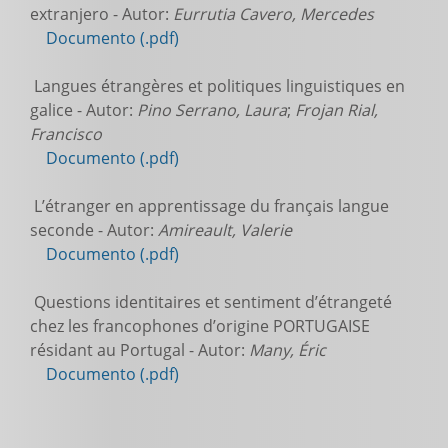
extranjero - Autor:
Eurrutia Cavero, Mercedes
Documento (.pdf)
Langues étrangères et politiques linguistiques en
galice - Autor:
Pino Serrano, Laura
;
Frojan Rial,
Francisco
Documento (.pdf)
L’étranger en apprentissage du français langue
seconde - Autor:
Amireault, Valerie
Documento (.pdf)
Questions identitaires et sentiment d’étrangeté
chez les francophones d’origine PORTUGAISE
résidant au Portugal - Autor:
Many, Éric
Documento (.pdf)