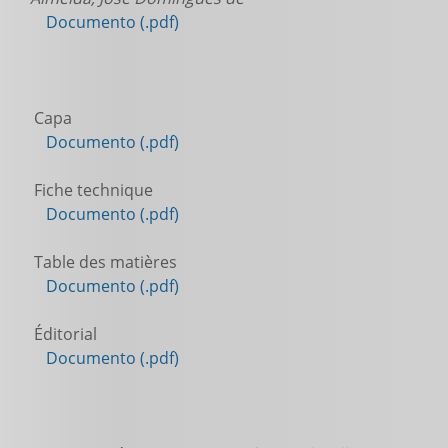
Documento (.pdf)
Capa
Documento (.pdf)
Fiche technique
Documento (.pdf)
Table des matières
Documento (.pdf)
Éditorial
Documento (.pdf)