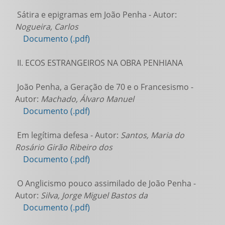
Sátira e epigramas em João Penha - Autor:
Nogueira, Carlos
Documento (.pdf)
II. ECOS ESTRANGEIROS NA OBRA PENHIANA
João Penha, a Geração de 70 e o Francesismo -
Autor:
Machado, Álvaro Manuel
Documento (.pdf)
Em legítima defesa - Autor:
Santos, Maria do
Rosário Girão Ribeiro dos
Documento (.pdf)
O Anglicismo pouco assimilado de João Penha -
Autor:
Silva, Jorge Miguel Bastos da
Documento (.pdf)