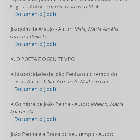
Angola - Autor:
Soares, Francisco M. A.
Documento (.pdf)
Joaquim de Araújo - Autor:
Maia, Maria Amélia
Ferreira Peixoto
Documento (.pdf)
V. O POETA E O SEU TEMPO
A historicidade de João Penha ou o tempo do
poeta - Autor:
Silva, Armando Malheiro da
Documento (.pdf)
A Coimbra de João Penha - Autor:
Ribeiro, Maria
Aparecida
Documento (.pdf)
João Penha e a Braga do seu tempo - Autor: