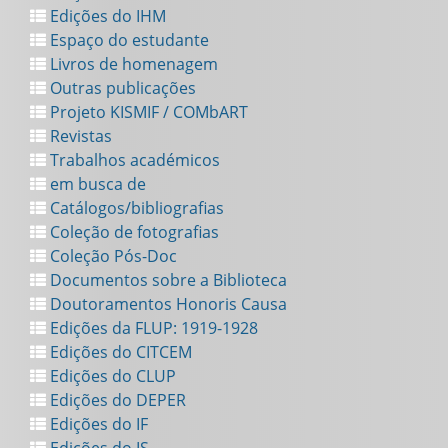
Edições do IHM
Espaço do estudante
Livros de homenagem
Outras publicações
Projeto KISMIF / COMbART
Revistas
Trabalhos académicos
em busca de
Catálogos/bibliografias
Coleção de fotografias
Coleção Pós-Doc
Documentos sobre a Biblioteca
Doutoramentos Honoris Causa
Edições da FLUP: 1919-1928
Edições do CITCEM
Edições do CLUP
Edições do DEPER
Edições do IF