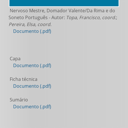
Nervoso Mestre, Domador Valente/Da Rima e do
Soneto Português - Autor:
Topa, Francisco, coord.
;
Pereira, Elsa, coord.
Documento (.pdf)
Capa
Documento (.pdf)
Ficha técnica
Documento (.pdf)
Sumário
Documento (.pdf)