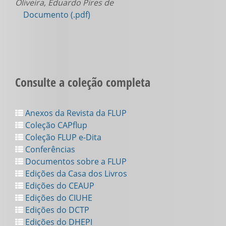
Oliveira, Eduardo Pires de
Documento (.pdf)
Consulte a coleção completa
Anexos da Revista da FLUP
Coleção CAPflup
Coleção FLUP e-Dita
Conferências
Documentos sobre a FLUP
Edições da Casa dos Livros
Edições do CEAUP
Edições do CIUHE
Edições do DCTP
Edições do DHEPI