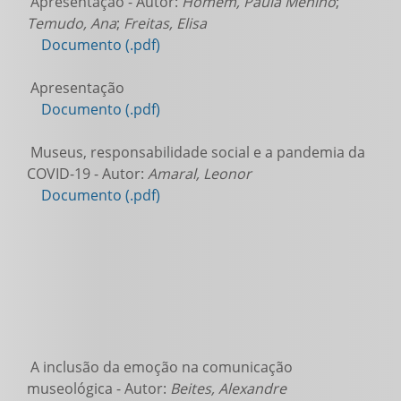
Apresentação - Autor:
Homem, Paula Menino
;
Temudo, Ana
;
Freitas, Elisa
Documento (.pdf)
Apresentação
Documento (.pdf)
Museus, responsabilidade social e a pandemia da
COVID-19 - Autor:
Amaral, Leonor
Documento (.pdf)
A inclusão da emoção na comunicação
museológica - Autor:
Beites, Alexandre