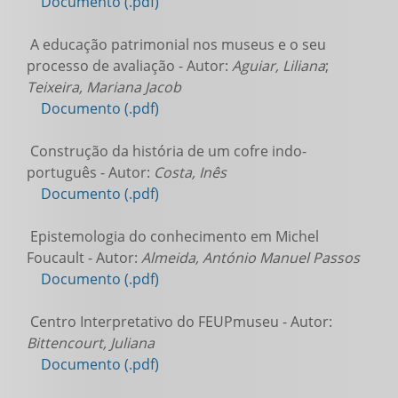
Documento (.pdf)
A educação patrimonial nos museus e o seu
processo de avaliação - Autor:
Aguiar, Liliana
;
Teixeira, Mariana Jacob
Documento (.pdf)
Construção da história de um cofre indo-
português - Autor:
Costa, Inês
Documento (.pdf)
Epistemologia do conhecimento em Michel
Foucault - Autor:
Almeida, António Manuel Passos
Documento (.pdf)
Centro Interpretativo do FEUPmuseu - Autor:
Bittencourt, Juliana
Documento (.pdf)