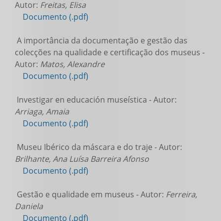
Autor:
Freitas, Elisa
Documento (.pdf)
A importância da documentação e gestão das
colecções na qualidade e certificação dos museus -
Autor:
Matos, Alexandre
Documento (.pdf)
Investigar en educación museística - Autor:
Arriaga, Amaia
Documento (.pdf)
Museu Ibérico da máscara e do traje - Autor:
Brilhante, Ana Luísa Barreira Afonso
Documento (.pdf)
Gestão e qualidade em museus - Autor:
Ferreira,
Daniela
Documento (.pdf)