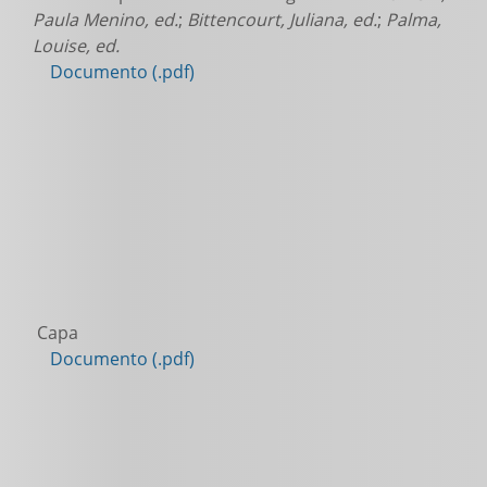
Paula Menino, ed.
;
Bittencourt, Juliana, ed.
;
Palma,
Louise, ed.
Documento (.pdf)
Capa
Documento (.pdf)