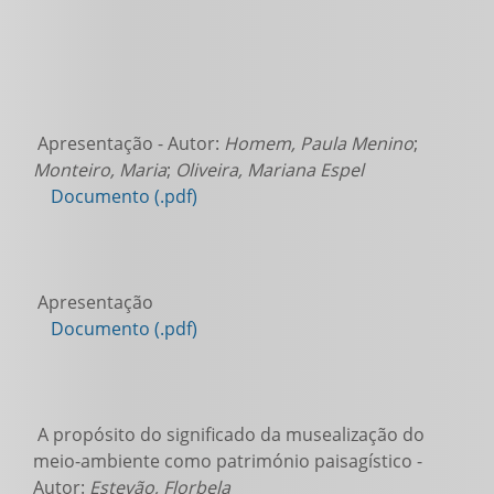
Apresentação - Autor:
Homem, Paula Menino
;
Monteiro, Maria
;
Oliveira, Mariana Espel
Documento (.pdf)
Apresentação
Documento (.pdf)
A propósito do significado da musealização do
meio-ambiente como património paisagístico -
Autor:
Estevão, Florbela