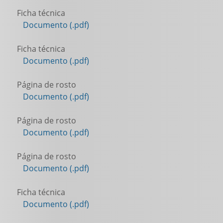
Ficha técnica
Documento (.pdf)
Ficha técnica
Documento (.pdf)
Página de rosto
Documento (.pdf)
Página de rosto
Documento (.pdf)
Página de rosto
Documento (.pdf)
Ficha técnica
Documento (.pdf)