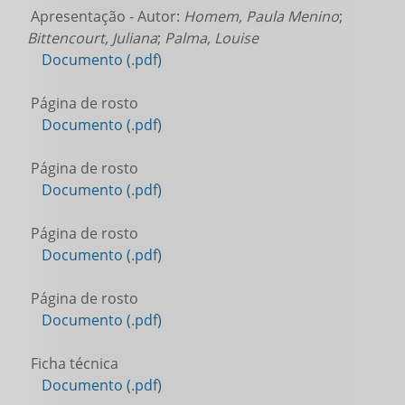
Apresentação - Autor:
Homem, Paula Menino
;
Bittencourt, Juliana
;
Palma, Louise
Documento (.pdf)
Página de rosto
Documento (.pdf)
Página de rosto
Documento (.pdf)
Página de rosto
Documento (.pdf)
Página de rosto
Documento (.pdf)
Ficha técnica
Documento (.pdf)