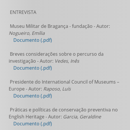
ENTREVISTA
Museu Militar de Bragança - fundação - Autor:
Nogueiro, Emília
Documento (.pdf)
Breves considerações sobre o percurso da
investigação - Autor:
Vedes, Inês
Documento (.pdf)
Presidente do International Council of Museums –
Europe - Autor:
Raposo, Luís
Documento (.pdf)
Práticas e políticas de conservação preventiva no
English Heritage - Autor:
Garcia, Geraldine
Documento (.pdf)