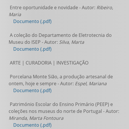
Entre oportunidade e novidade - Autor:
Ribeiro,
Maria
Documento (.pdf)
A coleção do Departamento de Eletrotecnia do
Museu do ISEP - Autor:
Silva, Marta
Documento (.pdf)
ARTE | CURADORIA | INVESTIGAÇÃO
Porcelana Monte Sião, a produção artesanal de
ontem, hoje e sempre - Autor:
Espel, Mariana
Documento (.pdf)
Património Escolar do Ensino Primário (PEEP) e
coleções nos museus do norte de Portugal - Autor:
Miranda, Marta Fontoura
Documento (.pdf)