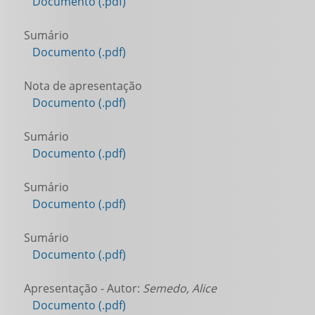
Documento (.pdf)
Sumário
Documento (.pdf)
Nota de apresentação
Documento (.pdf)
Sumário
Documento (.pdf)
Sumário
Documento (.pdf)
Sumário
Documento (.pdf)
Apresentação - Autor:
Semedo, Alice
Documento (.pdf)