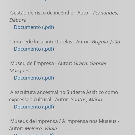
Gestão de risco de incêndio - Autor:
Fernandes,
Débora
Documento (.pdf)
Uma rede local intertutelas - Autor:
Brigola, João
Documento (.pdf)
Museu de Empresa - Autor:
Graça, Gabriel
Marques
Documento (.pdf)
A escultura ancestral no Sudeste Asiático como
expressão cultural - Autor:
Santos, Mário
Documento (.pdf)
Museus de Imprensa / A Imprensa nos Museus -
Autor:
Meleiro, Vânia