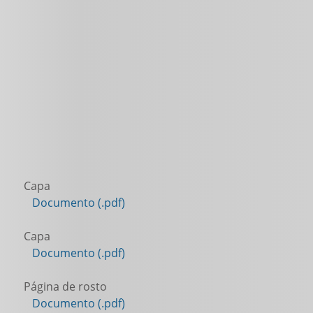
Capa
Documento (.pdf)
Capa
Documento (.pdf)
Página de rosto
Documento (.pdf)