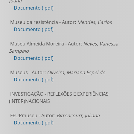
Joana
Documento (.pdf)
Museu da resistência - Autor:
Mendes, Carlos
Documento (.pdf)
Museu Almeida Moreira - Autor:
Neves, Vanessa
Sampaio
Documento (.pdf)
Museus - Autor:
Oliveira, Mariana Espel de
Documento (.pdf)
INVESTIGAÇÃO - REFLEXÕES E EXPERIÊNCIAS
(INTER)NACIONAIS
FEUPmuseu - Autor:
Bittencourt, Juliana
Documento (.pdf)