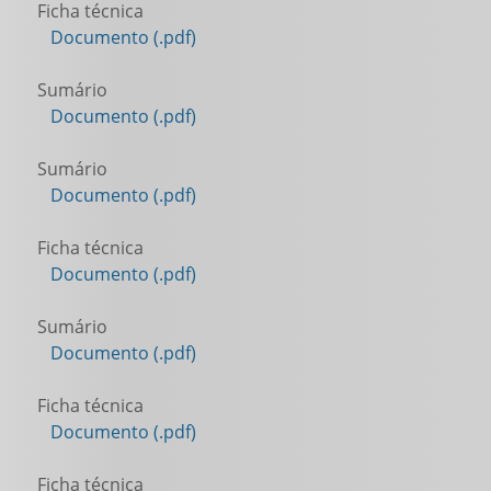
Ficha técnica
Documento (.pdf)
Sumário
Documento (.pdf)
Sumário
Documento (.pdf)
Ficha técnica
Documento (.pdf)
Sumário
Documento (.pdf)
Ficha técnica
Documento (.pdf)
Ficha técnica