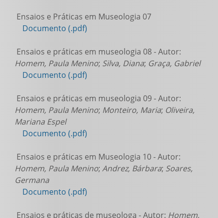
Ensaios e Práticas em Museologia 07
Documento (.pdf)
Ensaios e práticas em museologia 08 - Autor:
Homem, Paula Menino
;
Silva, Diana
;
Graça, Gabriel
Documento (.pdf)
Ensaios e práticas em museologia 09 - Autor:
Homem, Paula Menino
;
Monteiro, Maria
;
Oliveira,
Mariana Espel
Documento (.pdf)
Ensaios e práticas em Museologia 10 - Autor:
Homem, Paula Menino
;
Andrez, Bárbara
;
Soares,
Germana
Documento (.pdf)
Ensaios e práticas de museologa - Autor:
Homem,