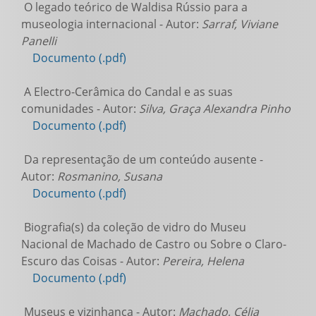
O legado teórico de Waldisa Rússio para a
museologia internacional - Autor:
Sarraf, Viviane
Panelli
Documento (.pdf)
A Electro-Cerâmica do Candal e as suas
comunidades - Autor:
Silva, Graça Alexandra Pinho
Documento (.pdf)
Da representação de um conteúdo ausente -
Autor:
Rosmanino, Susana
Documento (.pdf)
Biografia(s) da coleção de vidro do Museu
Nacional de Machado de Castro ou Sobre o Claro-
Escuro das Coisas - Autor:
Pereira, Helena
Documento (.pdf)
Museus e vizinhança - Autor:
Machado, Célia