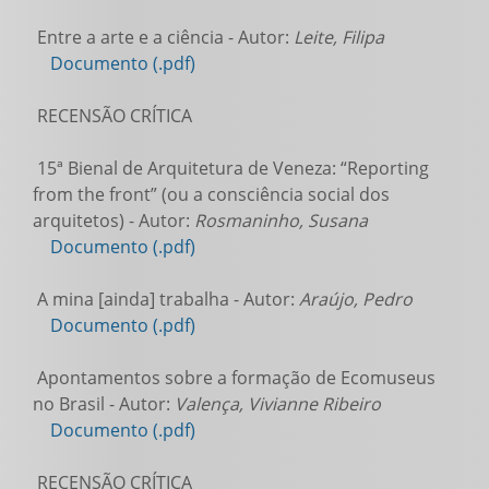
Entre a arte e a ciência - Autor:
Leite, Filipa
Documento (.pdf)
RECENSÃO CRÍTICA
15ª Bienal de Arquitetura de Veneza: “Reporting
from the front” (ou a consciência social dos
arquitetos) - Autor:
Rosmaninho, Susana
Documento (.pdf)
A mina [ainda] trabalha - Autor:
Araújo, Pedro
Documento (.pdf)
Apontamentos sobre a formação de Ecomuseus
no Brasil - Autor:
Valença, Vivianne Ribeiro
Documento (.pdf)
RECENSÃO CRÍTICA