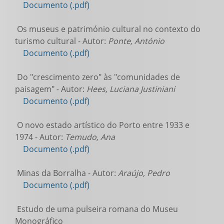
Documento (.pdf)
Os museus e património cultural no contexto do
turismo cultural - Autor:
Ponte, António
Documento (.pdf)
Do "crescimento zero" às "comunidades de
paisagem" - Autor:
Hees, Luciana Justiniani
Documento (.pdf)
O novo estado artístico do Porto entre 1933 e
1974 - Autor:
Temudo, Ana
Documento (.pdf)
Minas da Borralha - Autor:
Araújo, Pedro
Documento (.pdf)
Estudo de uma pulseira romana do Museu
Monográfico