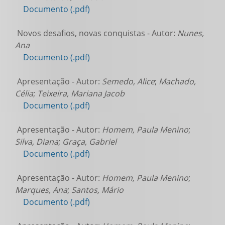
Documento (.pdf)
Novos desafios, novas conquistas - Autor:
Nunes,
Ana
Documento (.pdf)
Apresentação - Autor:
Semedo, Alice
;
Machado,
Célia
;
Teixeira, Mariana Jacob
Documento (.pdf)
Apresentação - Autor:
Homem, Paula Menino
;
Silva, Diana
;
Graça, Gabriel
Documento (.pdf)
Apresentação - Autor:
Homem, Paula Menino
;
Marques, Ana
;
Santos, Mário
Documento (.pdf)