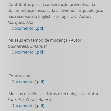
Contributos para a conservação preventiva da
documentação associada à atividade arqueológica,
nas reservas do English Heritage, UK - Autor:
Marques, Ana
Documento (.pdf)
Museus em tempo de mudança - Autor:
Guimarães, Emanuel
Documento (.pdf)
Contracapa
Documento (.pdf)
Museus de ciências físicas e tecnológicas - Autor:
Loureiro, Carlos Alberto
Documento (.pdf)