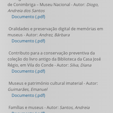
de Conimbriga – Museu Nacional - Autor:
Diogo,
Andreia dos Santos
Documento (.pdf)
Oralidades e preservação digital de memórias em
museus - Autor:
Andrez, Bárbara
Documento (.pdf)
Contributo para a conservação preventiva da
coleção do livro antigo da Biblioteca da Casa José
Régio, em Vila do Conde - Autor:
Silva, Diana
Documento (.pdf)
Museus e património cultural imaterial - Autor:
Guimarães, Emanuel
Documento (.pdf)
Famílias e museus - Autor:
Santos, Andreia