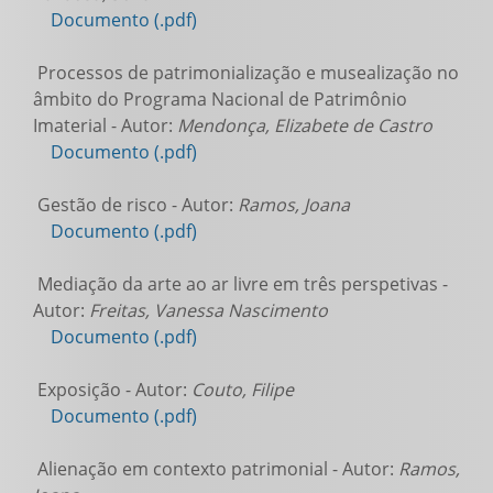
Documento (.pdf)
Processos de patrimonialização e musealização no
âmbito do Programa Nacional de Patrimônio
Imaterial - Autor:
Mendonça, Elizabete de Castro
Documento (.pdf)
Gestão de risco - Autor:
Ramos, Joana
Documento (.pdf)
Mediação da arte ao ar livre em três perspetivas -
Autor:
Freitas, Vanessa Nascimento
Documento (.pdf)
Exposição - Autor:
Couto, Filipe
Documento (.pdf)
Alienação em contexto patrimonial - Autor:
Ramos,