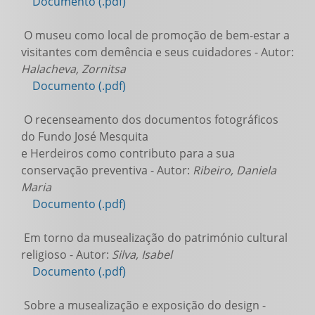
Documento (.pdf)
O museu como local de promoção de bem-estar a
visitantes com demência e seus cuidadores - Autor:
Halacheva, Zornitsa
Documento (.pdf)
O recenseamento dos documentos fotográficos
do Fundo José Mesquita
e Herdeiros como contributo para a sua
conservação preventiva - Autor:
Ribeiro, Daniela
Maria
Documento (.pdf)
Em torno da musealização do património cultural
religioso - Autor:
Silva, Isabel
Documento (.pdf)
Sobre a musealização e exposição do design -