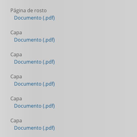
Página de rosto
Documento (.pdf)
Capa
Documento (.pdf)
Capa
Documento (.pdf)
Capa
Documento (.pdf)
Capa
Documento (.pdf)
Capa
Documento (.pdf)