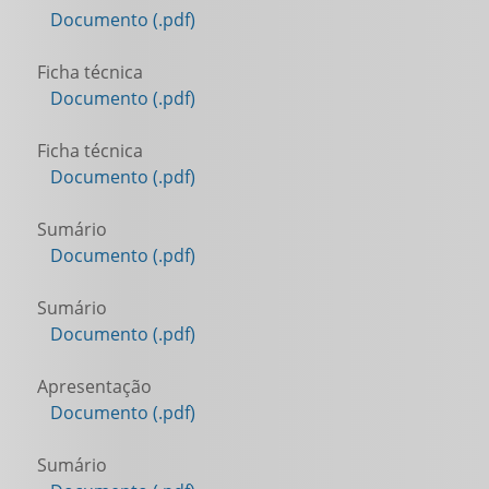
Documento (.pdf)
Ficha técnica
Documento (.pdf)
Ficha técnica
Documento (.pdf)
Sumário
Documento (.pdf)
Sumário
Documento (.pdf)
Apresentação
Documento (.pdf)
Sumário