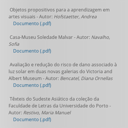
Objetos propositivos para a aprendizagem em
artes visuais - Autor:
Hofstaetter, Andrea
Documento (.pdf)
Casa-Museu Soledade Malvar - Autor:
Navalho,
Sofia
Documento (.pdf)
Avaliação e redução do risco de dano associado à
luz solar em duas novas galerias do Victoria and
Albert Museum - Autor:
Bencatel, Diana Ornellas
Documento (.pdf)
Têxteis do Sudeste Asiático da coleção da
Faculdade de Letras da Universidade do Porto -
Autor:
Restivo, Maria Manuel
Documento (.pdf)