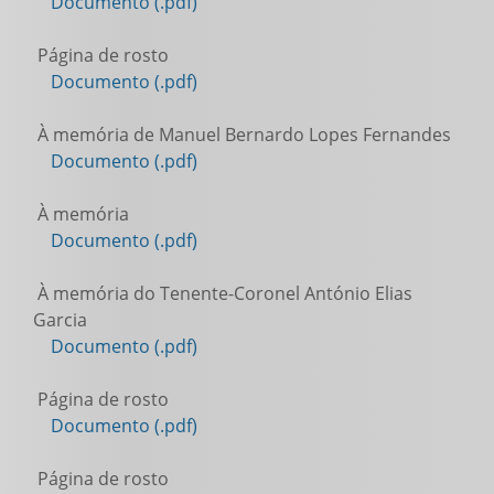
Documento (.pdf)
Página de rosto
Documento (.pdf)
À memória de Manuel Bernardo Lopes Fernandes
Documento (.pdf)
À memória
Documento (.pdf)
À memória do Tenente-Coronel António Elias
Garcia
Documento (.pdf)
Página de rosto
Documento (.pdf)
Página de rosto