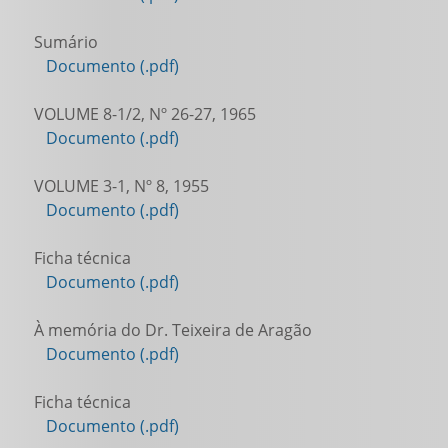
Sumário
Documento (.pdf)
VOLUME 8-1/2, Nº 26-27, 1965
Documento (.pdf)
VOLUME 3-1, Nº 8, 1955
Documento (.pdf)
Ficha técnica
Documento (.pdf)
À memória do Dr. Teixeira de Aragão
Documento (.pdf)
Ficha técnica
Documento (.pdf)