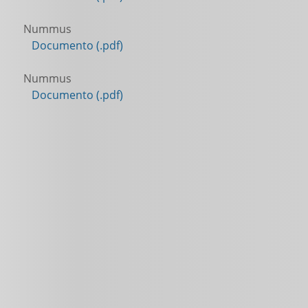
Nummus
Documento (.pdf)
Nummus
Documento (.pdf)