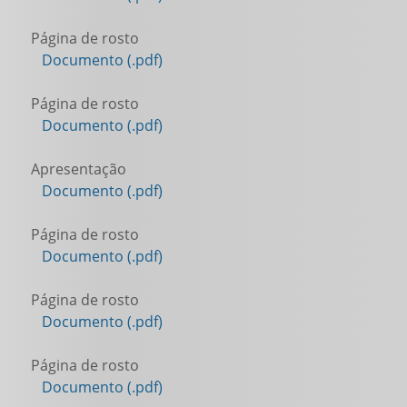
Página de rosto
Documento (.pdf)
Página de rosto
Documento (.pdf)
Apresentação
Documento (.pdf)
Página de rosto
Documento (.pdf)
Página de rosto
Documento (.pdf)
Página de rosto
Documento (.pdf)