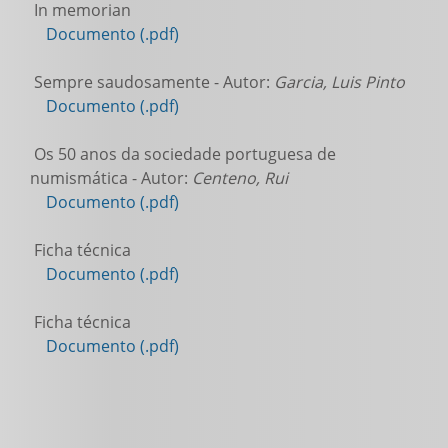
In memorian
Documento (.pdf)
Sempre saudosamente - Autor:
Garcia, Luis Pinto
Documento (.pdf)
Os 50 anos da sociedade portuguesa de
numismática - Autor:
Centeno, Rui
Documento (.pdf)
Ficha técnica
Documento (.pdf)
Ficha técnica
Documento (.pdf)