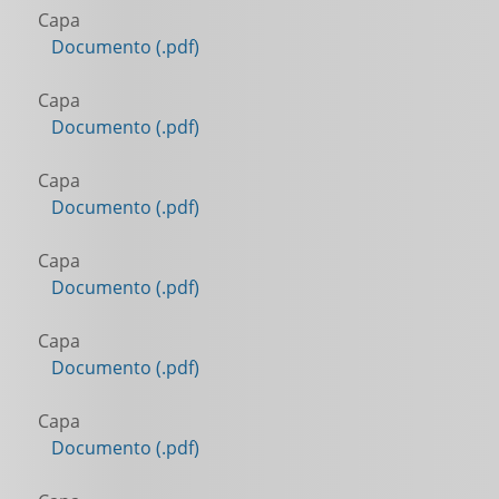
Capa
Documento (.pdf)
Capa
Documento (.pdf)
Capa
Documento (.pdf)
Capa
Documento (.pdf)
Capa
Documento (.pdf)
Capa
Documento (.pdf)