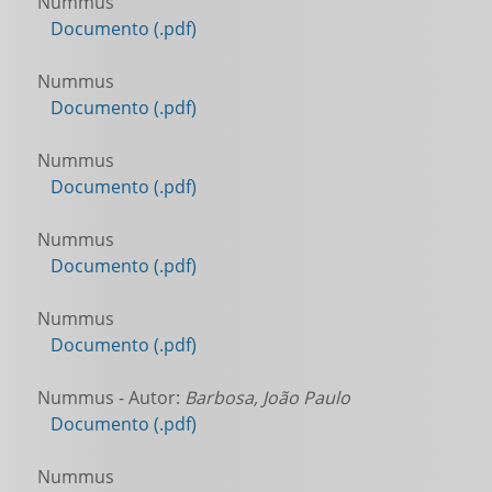
Nummus
Documento (.pdf)
Nummus
Documento (.pdf)
Nummus
Documento (.pdf)
Nummus
Documento (.pdf)
Nummus
Documento (.pdf)
Nummus - Autor:
Barbosa, João Paulo
Documento (.pdf)
Nummus