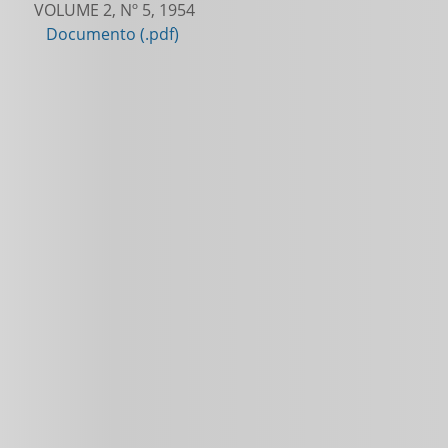
VOLUME 2, Nº 5, 1954
Documento (.pdf)