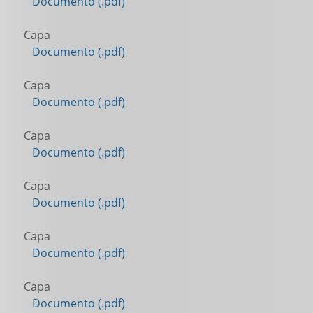
Documento (.pdf)
Capa
Documento (.pdf)
Capa
Documento (.pdf)
Capa
Documento (.pdf)
Capa
Documento (.pdf)
Capa
Documento (.pdf)
Capa
Documento (.pdf)