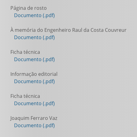
Página de rosto
Documento (.pdf)
À memória do Engenheiro Raul da Costa Couvreur
Documento (.pdf)
Ficha técnica
Documento (.pdf)
Informação editorial
Documento (.pdf)
Ficha técnica
Documento (.pdf)
Joaquim Ferraro Vaz
Documento (.pdf)