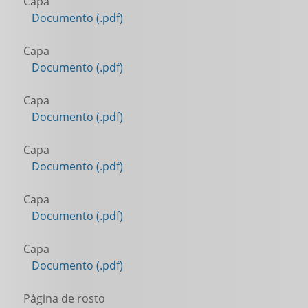
Capa
Documento (.pdf)
Capa
Documento (.pdf)
Capa
Documento (.pdf)
Capa
Documento (.pdf)
Capa
Documento (.pdf)
Capa
Documento (.pdf)
Página de rosto