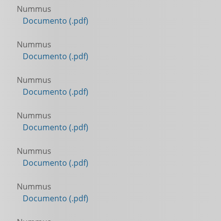
Nummus
Documento (.pdf)
Nummus
Documento (.pdf)
Nummus
Documento (.pdf)
Nummus
Documento (.pdf)
Nummus
Documento (.pdf)
Nummus
Documento (.pdf)