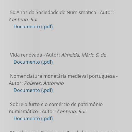
50 Anos da Sociedade de Numismática - Autor:
Centeno, Rui
Documento (.pdf)
Vida renovada - Autor:
Almeida, Mário S. de
Documento (.pdf)
Nomenclatura monetária medieval portuguesa -
Autor:
Poiares, Antonino
Documento (.pdf)
Sobre o furto e o comércio de património
numismático - Autor:
Centeno, Rui
Documento (.pdf)