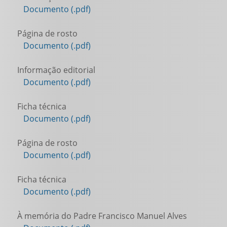
Documento (.pdf)
Página de rosto
Documento (.pdf)
Informação editorial
Documento (.pdf)
Ficha técnica
Documento (.pdf)
Página de rosto
Documento (.pdf)
Ficha técnica
Documento (.pdf)
À memória do Padre Francisco Manuel Alves