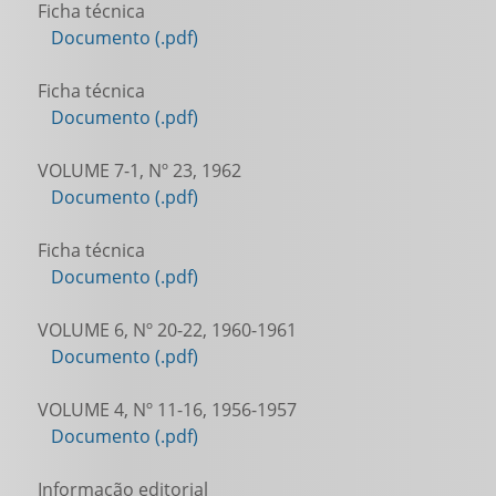
Ficha técnica
Documento (.pdf)
Ficha técnica
Documento (.pdf)
VOLUME 7-1, Nº 23, 1962
Documento (.pdf)
Ficha técnica
Documento (.pdf)
VOLUME 6, Nº 20-22, 1960-1961
Documento (.pdf)
VOLUME 4, Nº 11-16, 1956-1957
Documento (.pdf)
Informação editorial