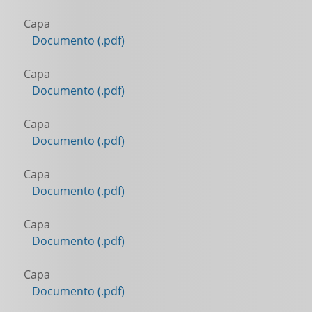
Capa
Documento (.pdf)
Capa
Documento (.pdf)
Capa
Documento (.pdf)
Capa
Documento (.pdf)
Capa
Documento (.pdf)
Capa
Documento (.pdf)