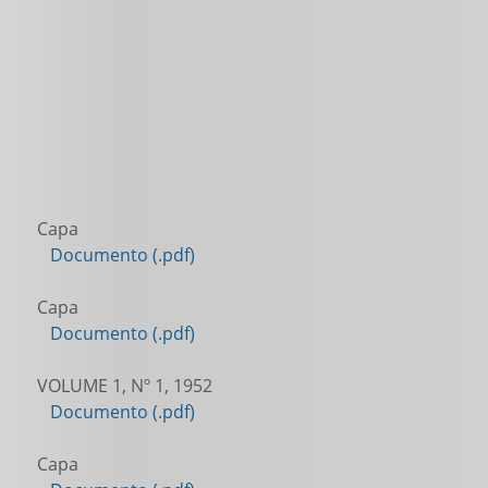
Capa
Documento (.pdf)
Capa
Documento (.pdf)
VOLUME 1, Nº 1, 1952
Documento (.pdf)
Capa