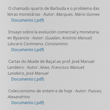
O chamado quarto de Barbuda e o problema das
letras monetárias - Autor:
Marques, Mário Gomes
Documento (.pdf)
Ensayo sobre la evolución comercial y monetaria
en Byzancio - Autor:
Guadan, António Manuel
;
Láscaris Commeno, Constantino
Documento (.pdf)
Cartas do Abade de Baçal ao prof. José Manuel
Landeiro - Autor:
Alves, Francisco Manuel
;
Landeiro, José Manuel
Documento (.pdf)
Coleccionismo de ontem e de hoje - Autor:
Passos,
Alexandrino
Documento (.pdf)