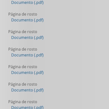
Documento (.pdf)
Página de rosto
Documento (.pdf)
Página de rosto
Documento (.pdf)
Página de rosto
Documento (.pdf)
Página de rosto
Documento (.pdf)
Página de rosto
Documento (.pdf)
Página de rosto
Documento (.pdf)