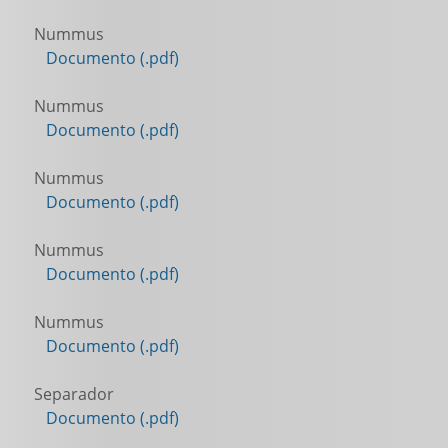
Nummus
Documento (.pdf)
Nummus
Documento (.pdf)
Nummus
Documento (.pdf)
Nummus
Documento (.pdf)
Nummus
Documento (.pdf)
Separador
Documento (.pdf)