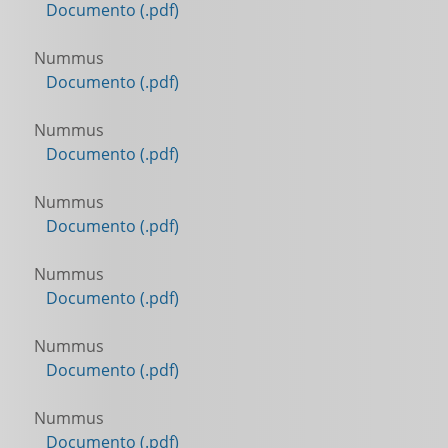
Documento (.pdf)
Nummus
Documento (.pdf)
Nummus
Documento (.pdf)
Nummus
Documento (.pdf)
Nummus
Documento (.pdf)
Nummus
Documento (.pdf)
Nummus
Documento (.pdf)