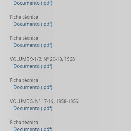
Documento (.pdf)
Ficha técnica
Documento (.pdf)
Ficha técnica
Documento (.pdf)
VOLUME 9-1/2, Nº 29-10, 1968
Documento (.pdf)
Ficha técnica
Documento (.pdf)
VOLUME 5, Nº 17-19, 1958-1959
Documento (.pdf)
Ficha técnica
Documento (.pdf)