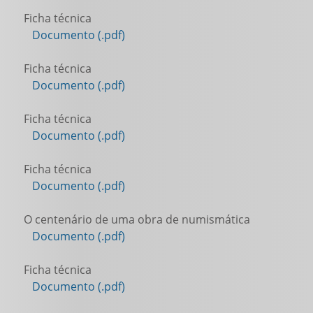
Ficha técnica
Documento (.pdf)
Ficha técnica
Documento (.pdf)
Ficha técnica
Documento (.pdf)
Ficha técnica
Documento (.pdf)
O centenário de uma obra de numismática
Documento (.pdf)
Ficha técnica
Documento (.pdf)