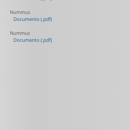
Nummus
Documento (.pdf)
Nummus
Documento (.pdf)