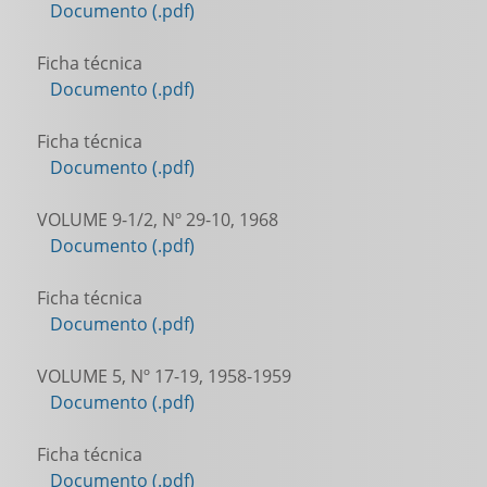
Documento (.pdf)
Ficha técnica
Documento (.pdf)
Ficha técnica
Documento (.pdf)
VOLUME 9-1/2, Nº 29-10, 1968
Documento (.pdf)
Ficha técnica
Documento (.pdf)
VOLUME 5, Nº 17-19, 1958-1959
Documento (.pdf)
Ficha técnica
Documento (.pdf)