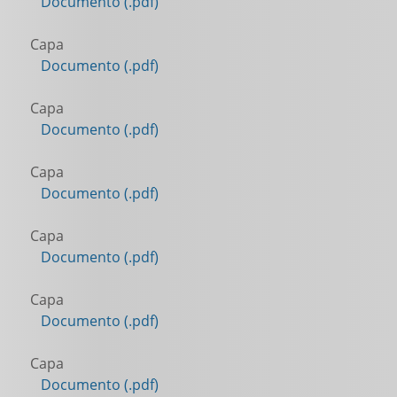
Documento (.pdf)
Capa
Documento (.pdf)
Capa
Documento (.pdf)
Capa
Documento (.pdf)
Capa
Documento (.pdf)
Capa
Documento (.pdf)
Capa
Documento (.pdf)