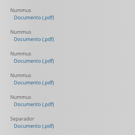
Nummus
Documento (.pdf)
Nummus
Documento (.pdf)
Nummus
Documento (.pdf)
Nummus
Documento (.pdf)
Nummus
Documento (.pdf)
Separador
Documento (.pdf)