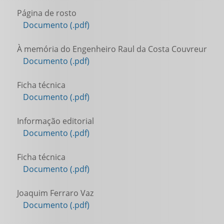
Página de rosto
Documento (.pdf)
À memória do Engenheiro Raul da Costa Couvreur
Documento (.pdf)
Ficha técnica
Documento (.pdf)
Informação editorial
Documento (.pdf)
Ficha técnica
Documento (.pdf)
Joaquim Ferraro Vaz
Documento (.pdf)