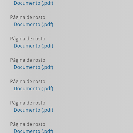
Documento (.pdf)
Página de rosto
Documento (.pdf)
Página de rosto
Documento (.pdf)
Página de rosto
Documento (.pdf)
Página de rosto
Documento (.pdf)
Página de rosto
Documento (.pdf)
Página de rosto
Documento (.pdf)