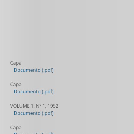
Capa
Documento (.pdf)
Capa
Documento (.pdf)
VOLUME 1, Nº 1, 1952
Documento (.pdf)
Capa