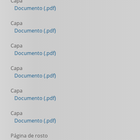
Capa
Documento (.pdf)
Capa
Documento (.pdf)
Capa
Documento (.pdf)
Capa
Documento (.pdf)
Capa
Documento (.pdf)
Capa
Documento (.pdf)
Página de rosto