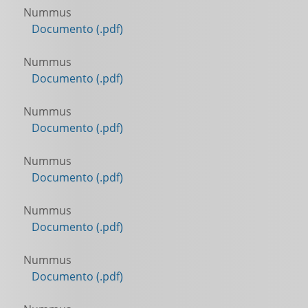
Nummus
Documento (.pdf)
Nummus
Documento (.pdf)
Nummus
Documento (.pdf)
Nummus
Documento (.pdf)
Nummus
Documento (.pdf)
Nummus
Documento (.pdf)