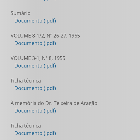
Sumário
Documento (.pdf)
VOLUME 8-1/2, Nº 26-27, 1965
Documento (.pdf)
VOLUME 3-1, Nº 8, 1955
Documento (.pdf)
Ficha técnica
Documento (.pdf)
À memória do Dr. Teixeira de Aragão
Documento (.pdf)
Ficha técnica
Documento (.pdf)