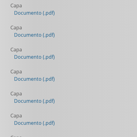
Capa
Documento (.pdf)
Capa
Documento (.pdf)
Capa
Documento (.pdf)
Capa
Documento (.pdf)
Capa
Documento (.pdf)
Capa
Documento (.pdf)