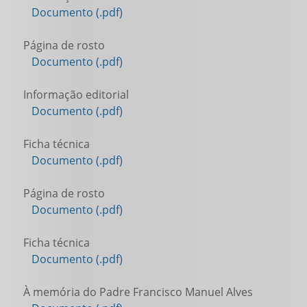
Documento (.pdf)
Página de rosto
Documento (.pdf)
Informação editorial
Documento (.pdf)
Ficha técnica
Documento (.pdf)
Página de rosto
Documento (.pdf)
Ficha técnica
Documento (.pdf)
À memória do Padre Francisco Manuel Alves