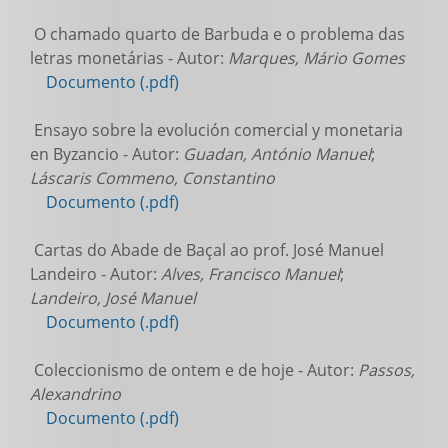
O chamado quarto de Barbuda e o problema das
letras monetárias - Autor:
Marques, Mário Gomes
Documento (.pdf)
Ensayo sobre la evolución comercial y monetaria
en Byzancio - Autor:
Guadan, António Manuel
;
Láscaris Commeno, Constantino
Documento (.pdf)
Cartas do Abade de Baçal ao prof. José Manuel
Landeiro - Autor:
Alves, Francisco Manuel
;
Landeiro, José Manuel
Documento (.pdf)
Coleccionismo de ontem e de hoje - Autor:
Passos,
Alexandrino
Documento (.pdf)