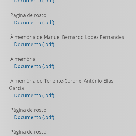
Documento (.pdf)
Página de rosto
Documento (.pdf)
À memória de Manuel Bernardo Lopes Fernandes
Documento (.pdf)
À memória
Documento (.pdf)
À memória do Tenente-Coronel António Elias
Garcia
Documento (.pdf)
Página de rosto
Documento (.pdf)
Página de rosto