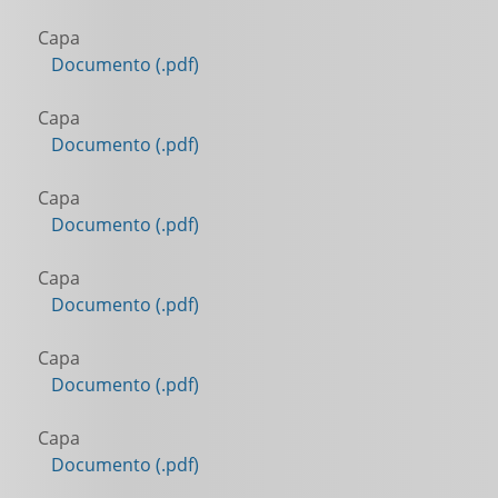
Capa
Documento (.pdf)
Capa
Documento (.pdf)
Capa
Documento (.pdf)
Capa
Documento (.pdf)
Capa
Documento (.pdf)
Capa
Documento (.pdf)