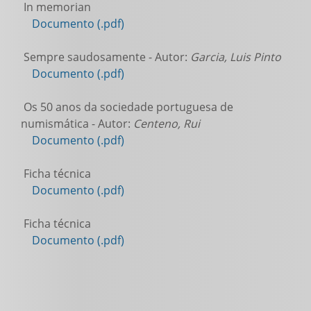
In memorian
Documento (.pdf)
Sempre saudosamente - Autor:
Garcia, Luis Pinto
Documento (.pdf)
Os 50 anos da sociedade portuguesa de
numismática - Autor:
Centeno, Rui
Documento (.pdf)
Ficha técnica
Documento (.pdf)
Ficha técnica
Documento (.pdf)