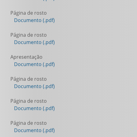
Página de rosto
Documento (.pdf)
Página de rosto
Documento (.pdf)
Apresentação
Documento (.pdf)
Página de rosto
Documento (.pdf)
Página de rosto
Documento (.pdf)
Página de rosto
Documento (.pdf)