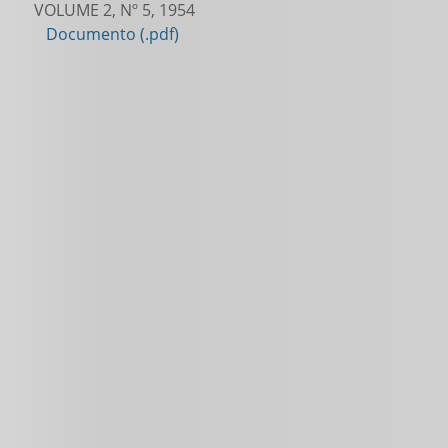
VOLUME 2, Nº 5, 1954
Documento (.pdf)