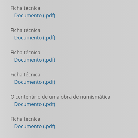
Ficha técnica
Documento (.pdf)
Ficha técnica
Documento (.pdf)
Ficha técnica
Documento (.pdf)
Ficha técnica
Documento (.pdf)
O centenário de uma obra de numismática
Documento (.pdf)
Ficha técnica
Documento (.pdf)