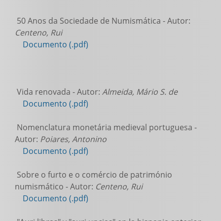
50 Anos da Sociedade de Numismática - Autor:
Centeno, Rui
Documento (.pdf)
Vida renovada - Autor:
Almeida, Mário S. de
Documento (.pdf)
Nomenclatura monetária medieval portuguesa -
Autor:
Poiares, Antonino
Documento (.pdf)
Sobre o furto e o comércio de património
numismático - Autor:
Centeno, Rui
Documento (.pdf)