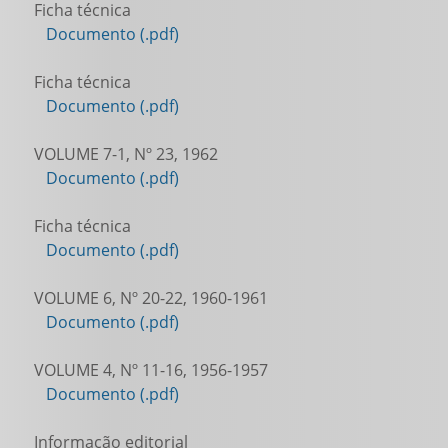
Ficha técnica
Documento (.pdf)
Ficha técnica
Documento (.pdf)
VOLUME 7-1, Nº 23, 1962
Documento (.pdf)
Ficha técnica
Documento (.pdf)
VOLUME 6, Nº 20-22, 1960-1961
Documento (.pdf)
VOLUME 4, Nº 11-16, 1956-1957
Documento (.pdf)
Informação editorial