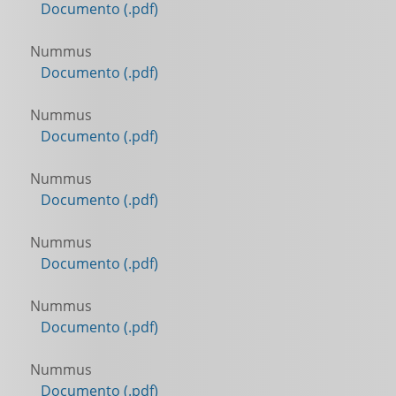
Documento (.pdf)
Nummus
Documento (.pdf)
Nummus
Documento (.pdf)
Nummus
Documento (.pdf)
Nummus
Documento (.pdf)
Nummus
Documento (.pdf)
Nummus
Documento (.pdf)