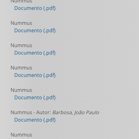
Nummus
Documento (.pdf)
Nummus
Documento (.pdf)
Nummus
Documento (.pdf)
Nummus
Documento (.pdf)
Nummus
Documento (.pdf)
Nummus - Autor:
Barbosa, João Paulo
Documento (.pdf)
Nummus