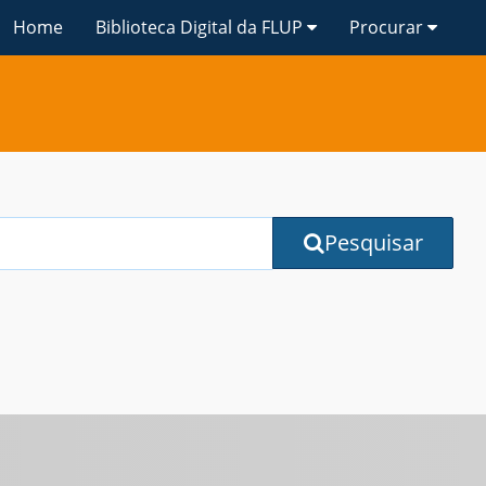
Home
Biblioteca Digital da FLUP
Procurar
Pesquisar